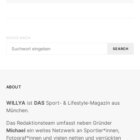
SUCHE NACH:
SEARCH
ABOUT
WILLYA
ist
DAS
Sport- & Lifestyle-Magazin aus
München.
Das Redaktionsteam umfasst neben Gründer
Michael
ein weites Netzwerk an Sportler*innen,
Fotograf*innen und vielen netten und verrückten