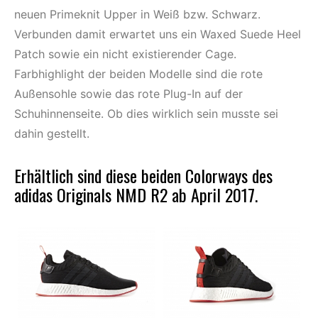
neuen Primeknit Upper in Weiß bzw. Schwarz.
Verbunden damit erwartet uns ein Waxed Suede Heel
Patch sowie ein nicht existierender Cage.
Farbhighlight der beiden Modelle sind die rote
Außensohle sowie das rote Plug-In auf der
Schuhinnenseite. Ob dies wirklich sein musste sei
dahin gestellt.
Erhältlich sind diese beiden Colorways des
adidas Originals NMD R2 ab April 2017.