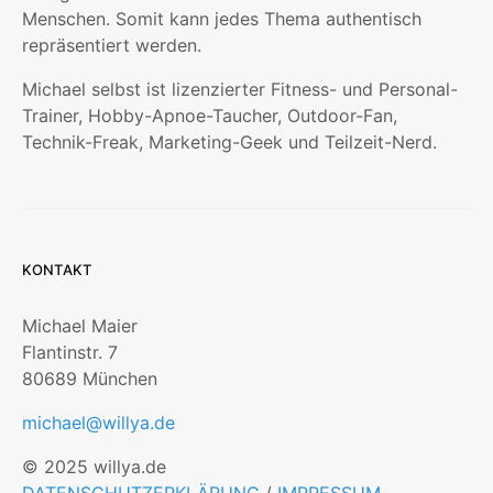
Menschen. Somit kann jedes Thema authentisch
repräsentiert werden.
Michael selbst ist lizenzierter Fitness- und Personal-
Trainer, Hobby-Apnoe-Taucher, Outdoor-Fan,
Technik-Freak, Marketing-Geek und Teilzeit-Nerd.
KONTAKT
Michael Maier
Flantinstr. 7
80689 München
michael@willya.de
© 2025 willya.de