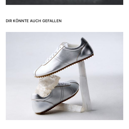
DIR KÖNNTE AUCH GEFALLEN