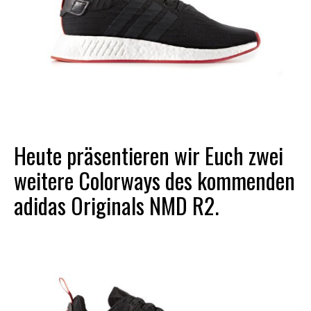
Heute präsentieren wir Euch zwei
weitere Colorways des kommenden
adidas Originals NMD R2.