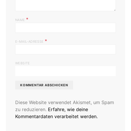
*
NAME
*
E-MAIL-ADRESSE
WEBSITE
Diese Website verwendet Akismet, um Spam
zu reduzieren.
Erfahre, wie deine
Kommentardaten verarbeitet werden.