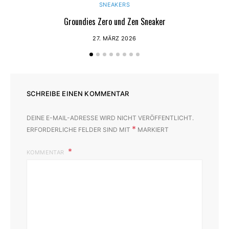
SNEAKERS
Groundies Zero und Zen Sneaker
27. MÄRZ 2026
SCHREIBE EINEN KOMMENTAR
DEINE E-MAIL-ADRESSE WIRD NICHT VERÖFFENTLICHT.
*
ERFORDERLICHE FELDER SIND MIT
MARKIERT
KOMMENTAR