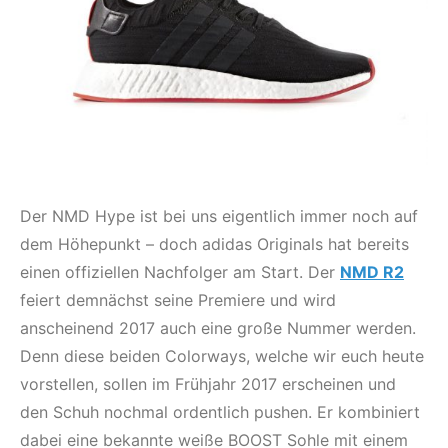
Der NMD Hype ist bei uns eigentlich immer noch auf
dem Höhepunkt – doch adidas Originals hat bereits
einen offiziellen Nachfolger am Start. Der
NMD R2
feiert demnächst seine Premiere und wird
anscheinend 2017 auch eine große Nummer werden.
Denn diese beiden Colorways, welche wir euch heute
vorstellen, sollen im Frühjahr 2017 erscheinen und
den Schuh nochmal ordentlich pushen. Er kombiniert
dabei eine bekannte weiße BOOST Sohle mit einem