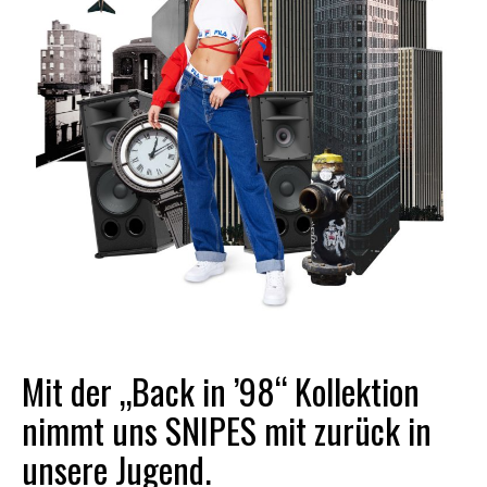
Mit der „Back in ’98“ Kollektion
nimmt uns SNIPES mit zurück in
unsere Jugend.