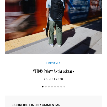
LIFESTYLE
YETI® Palo™ Aktivrucksack
23. JULI 2026
SCHREIBE EINEN KOMMENTAR