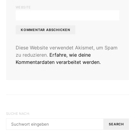
WEBSITE
Diese Website verwendet Akismet, um Spam
zu reduzieren.
Erfahre, wie deine
Kommentardaten verarbeitet werden.
SUCHE NACH:
SEARCH