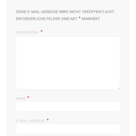
DEINE E-MAIL-ADRESSE WIRD NICHT VERÖFFENTLICHT.
*
ERFORDERLICHE FELDER SIND MIT
MARKIERT
KOMMENTAR
*
NAME
*
E-MAIL-ADRESSE