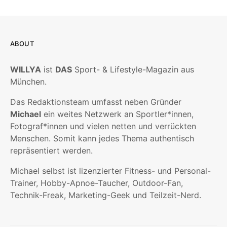
ABOUT
WILLYA
ist
DAS
Sport- & Lifestyle-Magazin aus
München.
Das Redaktionsteam umfasst neben Gründer
Michael
ein weites Netzwerk an Sportler*innen,
Fotograf*innen und vielen netten und verrückten
Menschen. Somit kann jedes Thema authentisch
repräsentiert werden.
Michael selbst ist lizenzierter Fitness- und Personal-
Trainer, Hobby-Apnoe-Taucher, Outdoor-Fan,
Technik-Freak, Marketing-Geek und Teilzeit-Nerd.