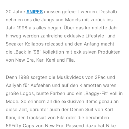
20 Jahre
SNIPES
müssen gefeiert werden. Deshalb
nehmen uns die Jungs und Mädels mit zurück ins
Jahr 1998 als alles began. Über das komplette Jahr
hinweg werden zahlreiche exklusive Lifestyle- und
Sneaker-Kollabos released und den Anfang macht
die „Back in ’98“ Kollektion mit exklusiven Produkten
von New Era, Karl Kani und Fila.
Denn 1998 sorgten die Musikvideos von 2Pac und
Aaliyah für Aufsehen und auf den Klamotten waren
große Logos, bunte Farben und ein „Baggy-Fit“ voll in
Mode. So erinnern all die exklusiven Items genau an
diese Zeit, darunter auch der Denim Suit von Karl
Kani, der Tracksuit von Fila oder die berühmten
59Fifty Caps von New Era. Passend dazu hat Nike