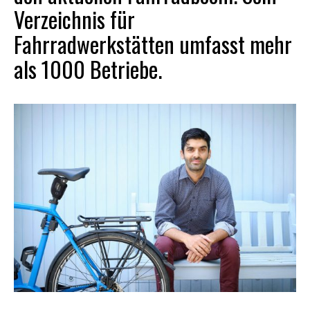
Verzeichnis für
Fahrradwerkstätten umfasst mehr
als 1000 Betriebe.