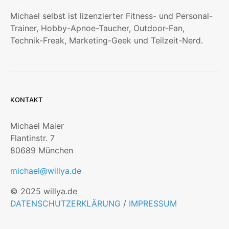
Michael selbst ist lizenzierter Fitness- und Personal-
Trainer, Hobby-Apnoe-Taucher, Outdoor-Fan,
Technik-Freak, Marketing-Geek und Teilzeit-Nerd.
KONTAKT
Michael Maier
Flantinstr. 7
80689 München
michael@willya.de
© 2025 willya.de
DATENSCHUTZERKLÄRUNG
/
IMPRESSUM