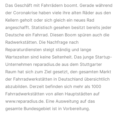
Das Geschäft mit Fahrrädern boomt. Gerade während
der Coronakrise haben viele ihre alten Räder aus den
Kellern geholt oder sich gleich ein neues Rad
angeschafft. Statistisch gesehen besitzt bereits jeder
Deutsche ein Fahrrad. Diesen Boom spüren auch die
Radwerkstätten. Die Nachfrage nach
Reparaturdiensten steigt ständig und lange
Wartezeiten sind keine Seltenheit. Das junge Startup-
Unternehmen reparadius.de aus dem Stuttgarter
Raum hat sich zum Ziel gesetzt, den gesamten Markt
der Fahrradwerkstätten in Deutschland übersichtlich
abzubilden. Derzeit befinden sich mehr als 1000
Fahrradwerkstätten von allen Hauptstädten auf
www.reparadius.de. Eine Ausweitung auf das
gesamte Bundesgebiet ist in Vorbereitung.