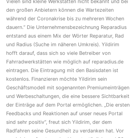
Vielen sind kleine Werkstätten nicht bekannt und bei
den großen Anbietern können die Wartezeiten
während der Coronakrise bis zu mehreren Wochen
dauern.“ Die Unternehmensbezeichnung Reparadius
entstand aus einem Mix der Wörter Reparatur, Rad
und Radius (Suche im näheren Umkreis). Yildirim
hofft darauf, dass sich so viele Betreiber von
Fahrradwerkstätten wie möglich auf reparadius.de
eintragen. Die Eintragung mit den Basisdaten ist
kostenlos. Finanzieren möchte Yildirim sein
Geschäftsmodell mit sogenannten Premiumeinträgen
und Werbeschaltungen, die eine bessere Sichtbarkeit
der Einträge auf dem Portal ermöglichen. „Die ersten
Feedbacks und Reaktionen auf unser neues Portal
sind sehr positiv“, freut sich Yildirim, der dem
Radfahren seine Gesundheit zu verdanken hat. Vor