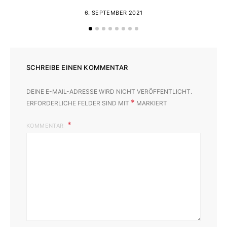
6. SEPTEMBER 2021
SCHREIBE EINEN KOMMENTAR
DEINE E-MAIL-ADRESSE WIRD NICHT VERÖFFENTLICHT.
*
ERFORDERLICHE FELDER SIND MIT
MARKIERT
KOMMENTAR