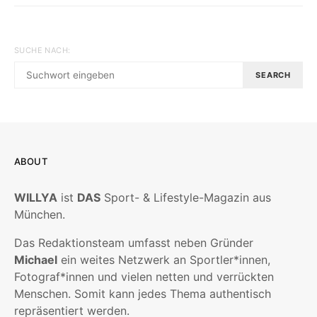
SUCHE NACH:
SEARCH
ABOUT
WILLYA
ist
DAS
Sport- & Lifestyle-Magazin aus
München.
Das Redaktionsteam umfasst neben Gründer
Michael
ein weites Netzwerk an Sportler*innen,
Fotograf*innen und vielen netten und verrückten
Menschen. Somit kann jedes Thema authentisch
repräsentiert werden.