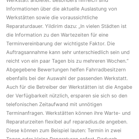
Informationen über die aktuelle Auslastung von
Werkstätten sowie die voraussichtliche
Reparaturdauer. Yildirim dazu: „In vielen Städten ist
die Information zu den Wartezeiten für eine
Terminvereinbarung der wichtigste Faktor. Die
Auftragsannahme kann sehr unterschiedlich sein und
reicht von ein paar Tagen bis zu mehreren Wochen.“
Abgegebene Bewertungen helfen Fahrradbesitzern
ebenfalls bei der Auswahl der passenden Werkstatt.
Auch für die Betreiber der Werkstätten ist die Angabe
der Verfügbarkeit nützlich, ersparen sie sich so den
telefonischen Zeitaufwand mit unnötigen
Terminanfragen. Werkstätten können ihre Warte- und
Reparaturzeiten flexibel auf reparadius.de angeben.
Diese können zum Beispiel lauten: Termin in zwei
Tagen oder kleine Reparaturen sofort. Dadurch