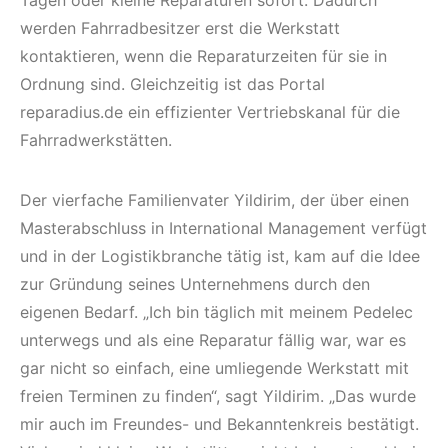
werden Fahrradbesitzer erst die Werkstatt
kontaktieren, wenn die Reparaturzeiten für sie in
Ordnung sind. Gleichzeitig ist das Portal
reparadius.de ein effizienter Vertriebskanal für die
Fahrradwerkstätten.
Der vierfache Familienvater Yildirim, der über einen
Masterabschluss in International Management verfügt
und in der Logistikbranche tätig ist, kam auf die Idee
zur Gründung seines Unternehmens durch den
eigenen Bedarf. „Ich bin täglich mit meinem Pedelec
unterwegs und als eine Reparatur fällig war, war es
gar nicht so einfach, eine umliegende Werkstatt mit
freien Terminen zu finden“, sagt Yildirim. „Das wurde
mir auch im Freundes- und Bekanntenkreis bestätigt.