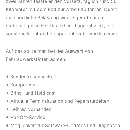
zwei Jahren fasste er den Vorsatz, täglich rund 50
Kilometer mit dem Rad zur Arbeit zu fahren. Durch
die sportliche Belastung wurde gerade noch
rechtzeitig eine Herzkrankheit diagnostiziert, die
sonst vielleicht erst zu spät entdeckt worden wäre.
Auf das sollte man bei der Auswahl von
Fahrradwerkstätten achten:
+ Kundenfreundlichkeit
+ Kompetenz
+ Bring- und Holdienst
+ Aktuelle Terminsituation und Reparaturzeiten
+ Leihrad vorhanden
+ Vor-Ort-Service
+ Möglichkeit für Software-Updates und Diagnosen