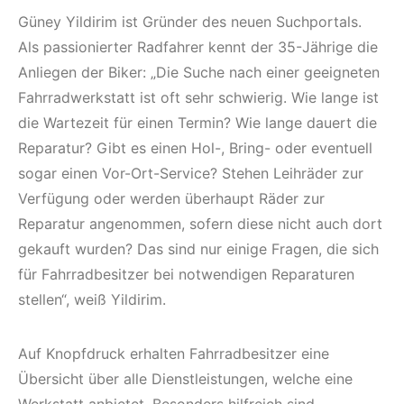
Güney Yildirim ist Gründer des neuen Suchportals.
Als passionierter Radfahrer kennt der 35-Jährige die
Anliegen der Biker: „Die Suche nach einer geeigneten
Fahrradwerkstatt ist oft sehr schwierig. Wie lange ist
die Wartezeit für einen Termin? Wie lange dauert die
Reparatur? Gibt es einen Hol-, Bring- oder eventuell
sogar einen Vor-Ort-Service? Stehen Leihräder zur
Verfügung oder werden überhaupt Räder zur
Reparatur angenommen, sofern diese nicht auch dort
gekauft wurden? Das sind nur einige Fragen, die sich
für Fahrradbesitzer bei notwendigen Reparaturen
stellen“, weiß Yildirim.
Auf Knopfdruck erhalten Fahrradbesitzer eine
Übersicht über alle Dienstleistungen, welche eine
Werkstatt anbietet. Besonders hilfreich sind