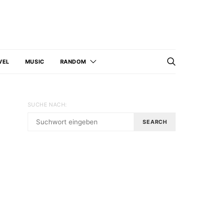
VEL
MUSIC
RANDOM
SUCHE NACH:
SEARCH