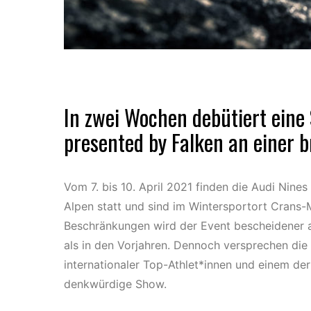
In zwei Wochen debütiert eine
presented by Falken an einer 
Vom 7. bis 10. April 2021 finden die Audi Nine
Alpen statt und sind im Wintersportort Crans-
Beschränkungen wird der Event bescheidener a
als in den Vorjahren. Dennoch versprechen di
internationaler Top-Athlet*innen und einem der
denkwürdige Show.