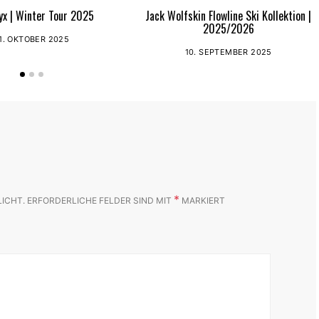
yx | Winter Tour 2025
Jack Wolfskin Flowline Ski Kollektion |
2025/2026
1. OKTOBER 2025
10. SEPTEMBER 2025
*
LICHT.
ERFORDERLICHE FELDER SIND MIT
MARKIERT