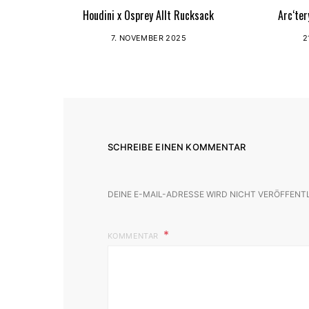
Houdini x Osprey Allt Rucksack
Arc‘ter
7. NOVEMBER 2025
2
SCHREIBE EINEN KOMMENTAR
DEINE E-MAIL-ADRESSE WIRD NICHT VERÖFFENT
KOMMENTAR