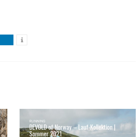
RUNNING
DEVOLD of Norway – Lauf-Kollektion |
Sommer 2021