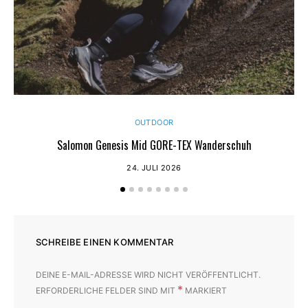
OUTDOOR
Salomon Genesis Mid GORE-TEX Wanderschuh
24. JULI 2026
SCHREIBE EINEN KOMMENTAR
DEINE E-MAIL-ADRESSE WIRD NICHT VERÖFFENTLICHT.
*
ERFORDERLICHE FELDER SIND MIT
MARKIERT