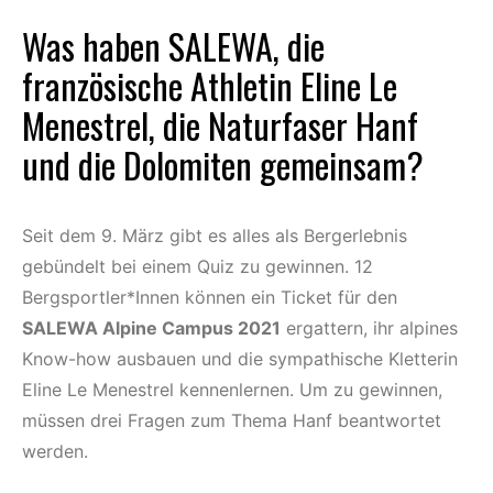
Was haben
SALEWA
, die
französische Athletin Eline Le
Menestrel, die Naturfaser Hanf
und die Dolomiten gemeinsam?
Seit dem 9. März gibt es alles als Bergerlebnis
gebündelt bei einem Quiz zu gewinnen. 12
Bergsportler*Innen können ein Ticket für den
SALEWA Alpine Campus 2021
ergattern, ihr alpines
Know-how ausbauen und die sympathische Kletterin
Eline Le Menestrel kennenlernen. Um zu gewinnen,
müssen drei Fragen zum Thema Hanf beantwortet
werden.