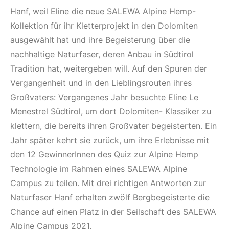
Hanf, weil Eline die neue SALEWA Alpine Hemp-
Kollektion für ihr Kletterprojekt in den Dolomiten
ausgewählt hat und ihre Begeisterung über die
nachhaltige Naturfaser, deren Anbau in Südtirol
Tradition hat, weitergeben will. Auf den Spuren der
Vergangenheit und in den Lieblingsrouten ihres
Großvaters: Vergangenes Jahr besuchte Eline Le
Menestrel Südtirol, um dort Dolomiten- Klassiker zu
klettern, die bereits ihren Großvater begeisterten. Ein
Jahr später kehrt sie zurück, um ihre Erlebnisse mit
den 12 GewinnerInnen des Quiz zur Alpine Hemp
Technologie im Rahmen eines SALEWA Alpine
Campus zu teilen. Mit drei richtigen Antworten zur
Naturfaser Hanf erhalten zwölf Bergbegeisterte die
Chance auf einen Platz in der Seilschaft des SALEWA
Alpine Campus 2021.