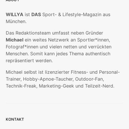
WILLYA
ist
DAS
Sport- & Lifestyle-Magazin aus
München.
Das Redaktionsteam umfasst neben Gründer
Michael
ein weites Netzwerk an Sportler*innen,
Fotograf*innen und vielen netten und verrückten
Menschen. Somit kann jedes Thema authentisch
repräsentiert werden.
Michael selbst ist lizenzierter Fitness- und Personal-
Trainer, Hobby-Apnoe-Taucher, Outdoor-Fan,
Technik-Freak, Marketing-Geek und Teilzeit-Nerd.
KONTAKT