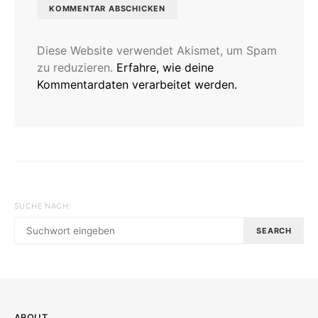
Diese Website verwendet Akismet, um Spam
zu reduzieren.
Erfahre, wie deine
Kommentardaten verarbeitet werden.
SUCHE NACH:
SEARCH
ABOUT