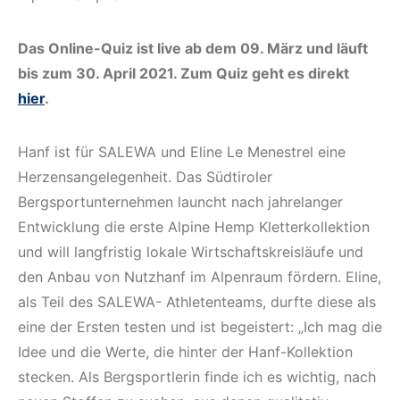
Das Online-Quiz ist live ab dem 09. März und läuft
bis zum 30. April 2021. Zum Quiz geht es direkt
hier
.
Hanf ist für SALEWA und Eline Le Menestrel eine
Herzensangelegenheit. Das Südtiroler
Bergsportunternehmen launcht nach jahrelanger
Entwicklung die erste Alpine Hemp Kletterkollektion
und will langfristig lokale Wirtschaftskreisläufe und
den Anbau von Nutzhanf im Alpenraum fördern. Eline,
als Teil des SALEWA- Athletenteams, durfte diese als
eine der Ersten testen und ist begeistert: „Ich mag die
Idee und die Werte, die hinter der Hanf-Kollektion
stecken. Als Bergsportlerin finde ich es wichtig, nach