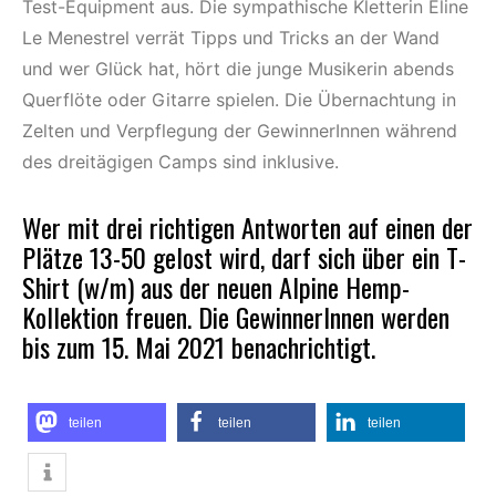
Test-Equipment aus. Die sympathische Kletterin Eline
Le Menestrel verrät Tipps und Tricks an der Wand
und wer Glück hat, hört die junge Musikerin abends
Querflöte oder Gitarre spielen. Die Übernachtung in
Zelten und Verpflegung der GewinnerInnen während
des dreitägigen Camps sind inklusive.
Wer mit drei richtigen Antworten auf einen der
Plätze 13-50 gelost wird, darf sich über ein T-
Shirt (w/m) aus der neuen Alpine Hemp-
Kollektion freuen. Die GewinnerInnen werden
bis zum 15. Mai 2021 benachrichtigt.
teilen
teilen
teilen