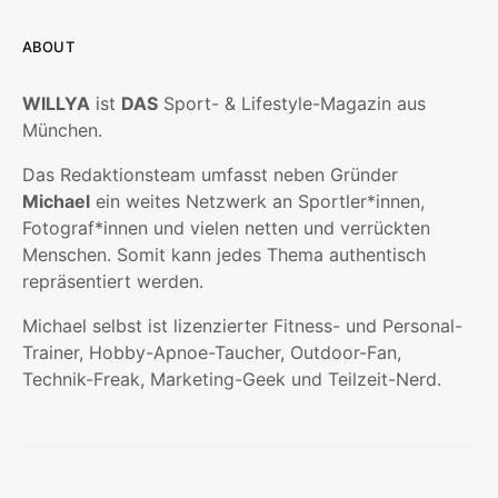
ABOUT
WILLYA
ist
DAS
Sport- & Lifestyle-Magazin aus
München.
Das Redaktionsteam umfasst neben Gründer
Michael
ein weites Netzwerk an Sportler*innen,
Fotograf*innen und vielen netten und verrückten
Menschen. Somit kann jedes Thema authentisch
repräsentiert werden.
Michael selbst ist lizenzierter Fitness- und Personal-
Trainer, Hobby-Apnoe-Taucher, Outdoor-Fan,
Technik-Freak, Marketing-Geek und Teilzeit-Nerd.