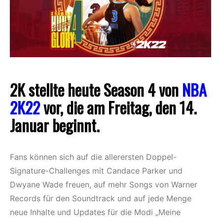
2K stellte heute Season 4 von
NBA
2K22
vor, die am Freitag, den 14.
Januar beginnt.
Fans können sich auf die allerersten Doppel-
Signature-Challenges mit Candace Parker und
Dwyane Wade freuen, auf mehr Songs von Warner
Records für den Soundtrack und auf jede Menge
neue Inhalte und Updates für die Modi „Meine