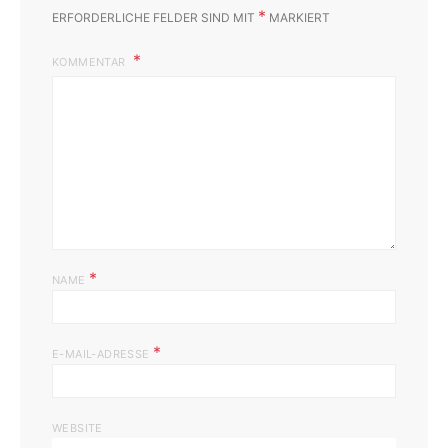
*
ERFORDERLICHE FELDER SIND MIT
MARKIERT
KOMMENTAR
*
NAME
*
E-MAIL-ADRESSE
WEBSITE