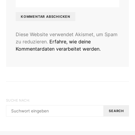
Diese Website verwendet Akismet, um Spam
zu reduzieren.
Erfahre, wie deine
Kommentardaten verarbeitet werden.
SUCHE NACH:
SEARCH