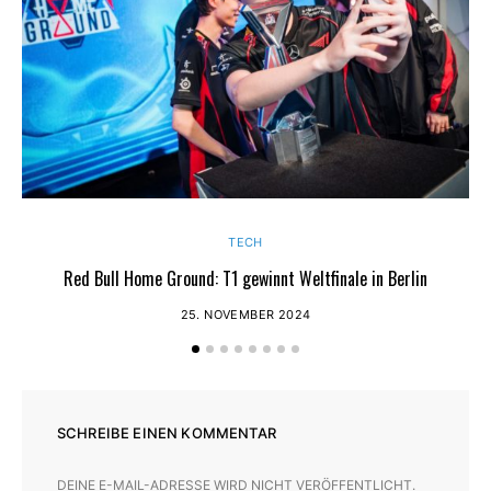
TECH
Red Bull Home Ground: T1 gewinnt Weltfinale in Berlin
25. NOVEMBER 2024
SCHREIBE EINEN KOMMENTAR
DEINE E-MAIL-ADRESSE WIRD NICHT VERÖFFENTLICHT.