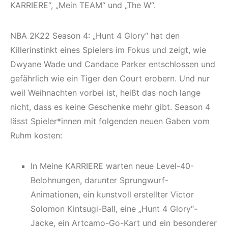
KARRIERE“, „Mein TEAM“ und „The W“.
NBA 2K22 Season 4: „Hunt 4 Glory“ hat den
Killerinstinkt eines Spielers im Fokus und zeigt, wie
Dwyane Wade und Candace Parker entschlossen und
gefährlich wie ein Tiger den Court erobern. Und nur
weil Weihnachten vorbei ist, heißt das noch lange
nicht, dass es keine Geschenke mehr gibt. Season 4
lässt Spieler*innen mit folgenden neuen Gaben vom
Ruhm kosten:
In Meine KARRIERE warten neue Level-40-
Belohnungen, darunter Sprungwurf-
Animationen, ein kunstvoll erstellter Victor
Solomon Kintsugi-Ball, eine „Hunt 4 Glory“-
Jacke, ein Artcamo-Go-Kart und ein besonderer