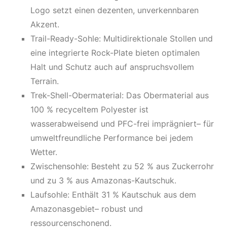
Logo setzt einen dezenten, unverkennbaren
Akzent.
Trail-Ready-Sohle: Multidirektionale Stollen und
eine integrierte Rock-Plate bieten optimalen
Halt und Schutz auch auf anspruchsvollem
Terrain.
Trek-Shell-Obermaterial: Das Obermaterial aus
100 % recyceltem Polyester ist
wasserabweisend und PFC-frei imprägniert– für
umweltfreundliche Performance bei jedem
Wetter.
Zwischensohle: Besteht zu 52 % aus Zuckerrohr
und zu 3 % aus Amazonas-Kautschuk.
Laufsohle: Enthält 31 % Kautschuk aus dem
Amazonasgebiet– robust und
ressourcenschonend.