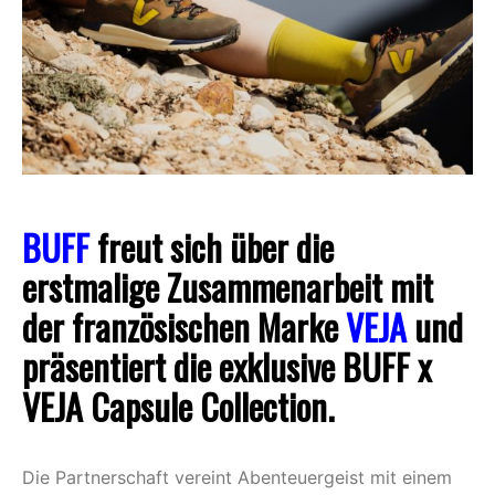
BUFF
freut sich über die
erstmalige Zusammenarbeit mit
der französischen Marke
VEJA
und
präsentiert die exklusive BUFF x
VEJA Capsule Collection.
Die Partnerschaft vereint Abenteuergeist mit einem