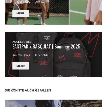
19. MAI 2025
MICHAEL
MEHR
ACCESSOIRES
EASTPAK x BASQUIAT | Sommer 2025
22. MAI 2025
MICHAEL
MEHR
DIR KÖNNTE AUCH GEFALLEN