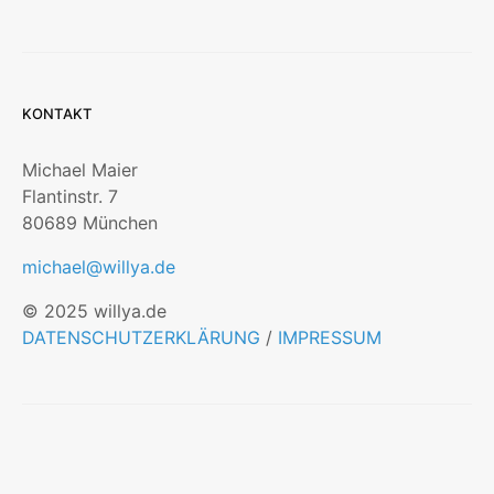
KONTAKT
Michael Maier
Flantinstr. 7
80689 München
michael@willya.de
© 2025 willya.de
DATENSCHUTZERKLÄRUNG
/
IMPRESSUM