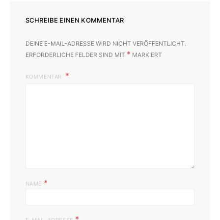
SCHREIBE EINEN KOMMENTAR
DEINE E-MAIL-ADRESSE WIRD NICHT VERÖFFENTLICHT.
*
ERFORDERLICHE FELDER SIND MIT
MARKIERT
KOMMENTAR
*
NAME
*