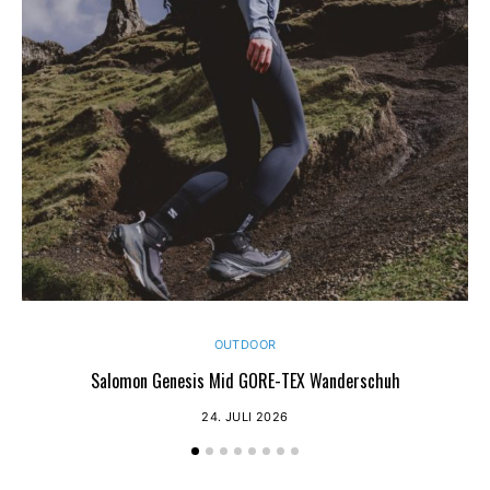
OUTDOOR
Salomon Genesis Mid GORE-TEX Wanderschuh
24. JULI 2026