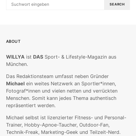
SEARCH
ABOUT
WILLYA
ist
DAS
Sport- & Lifestyle-Magazin aus
München.
Das Redaktionsteam umfasst neben Gründer
Michael
ein weites Netzwerk an Sportler*innen,
Fotograf*innen und vielen netten und verrückten
Menschen. Somit kann jedes Thema authentisch
repräsentiert werden.
Michael selbst ist lizenzierter Fitness- und Personal-
Trainer, Hobby-Apnoe-Taucher, Outdoor-Fan,
Technik-Freak, Marketing-Geek und Teilzeit-Nerd.