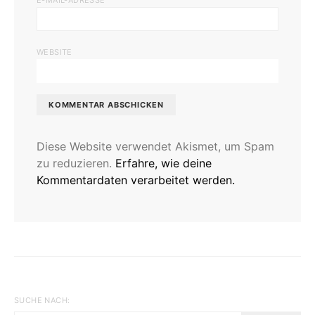
E-MAIL-ADRESSE
WEBSITE
Diese Website verwendet Akismet, um Spam
zu reduzieren.
Erfahre, wie deine
Kommentardaten verarbeitet werden.
SUCHE NACH: