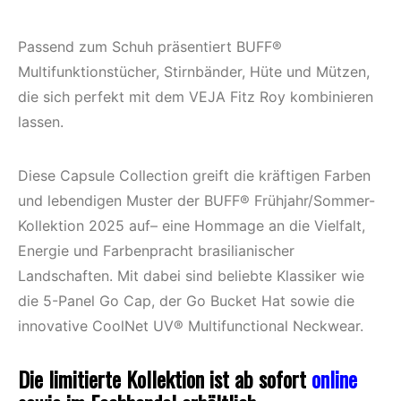
Passend zum Schuh präsentiert BUFF®
Multifunktionstücher, Stirnbänder, Hüte und Mützen,
die sich perfekt mit dem VEJA Fitz Roy kombinieren
lassen.
Diese Capsule Collection greift die kräftigen Farben
und lebendigen Muster der BUFF® Frühjahr/Sommer-
Kollektion 2025 auf– eine Hommage an die Vielfalt,
Energie und Farbenpracht brasilianischer
Landschaften. Mit dabei sind beliebte Klassiker wie
die 5-Panel Go Cap, der Go Bucket Hat sowie die
innovative CoolNet UV® Multifunctional Neckwear.
Die limitierte Kollektion ist ab sofort
online