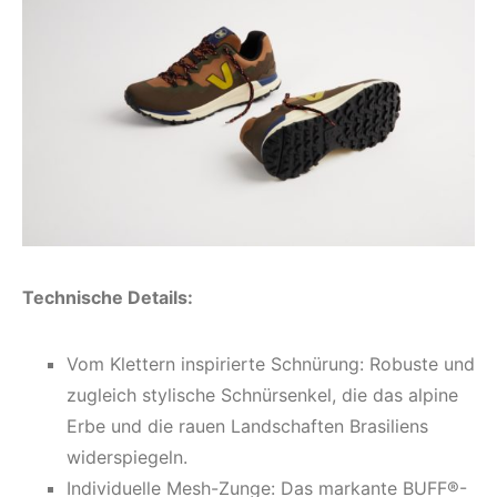
Technische Details:
Vom Klettern inspirierte Schnürung: Robuste und
zugleich stylische Schnürsenkel, die das alpine
Erbe und die rauen Landschaften Brasiliens
widerspiegeln.
Individuelle Mesh-Zunge: Das markante BUFF®-