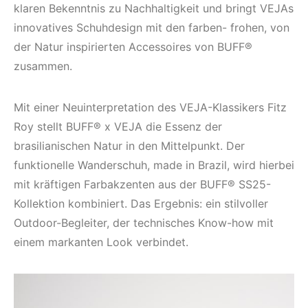
klaren Bekenntnis zu Nachhaltigkeit und bringt VEJAs
innovatives Schuhdesign mit den farben- frohen, von
der Natur inspirierten Accessoires von BUFF®
zusammen.
Mit einer Neuinterpretation des VEJA-Klassikers Fitz
Roy stellt BUFF® x VEJA die Essenz der
brasilianischen Natur in den Mittelpunkt. Der
funktionelle Wanderschuh, made in Brazil, wird hierbei
mit kräftigen Farbakzenten aus der BUFF® SS25-
Kollektion kombiniert. Das Ergebnis: ein stilvoller
Outdoor-Begleiter, der technisches Know-how mit
einem markanten Look verbindet.