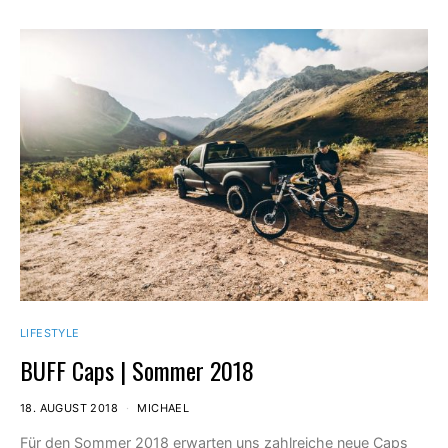
LIFESTYLE
BUFF Caps | Sommer 2018
18. AUGUST 2018
MICHAEL
Für den Sommer 2018 erwarten uns zahlreiche neue Caps