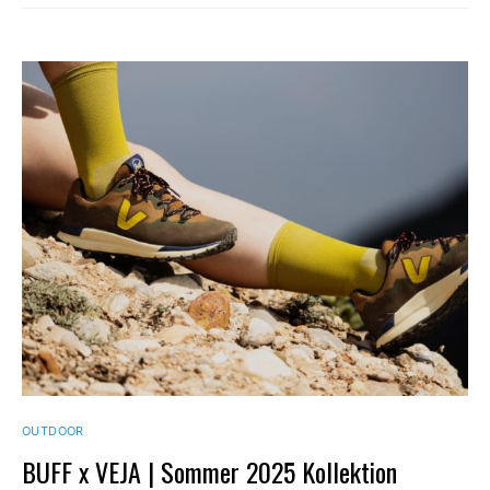
OUTDOOR
BUFF x VEJA | Sommer 2025 Kollektion