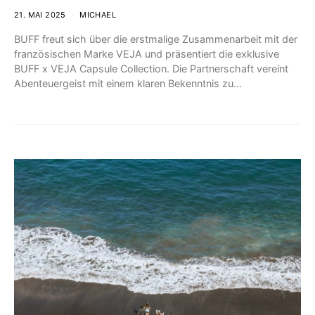
21. MAI 2025
MICHAEL
BUFF freut sich über die erstmalige Zusammenarbeit mit der
französischen Marke VEJA und präsentiert die exklusive
BUFF x VEJA Capsule Collection. Die Partnerschaft vereint
Abenteuergeist mit einem klaren Bekenntnis zu…