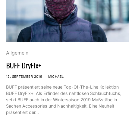
Allgemein
BUFF DryFlx+
12. SEPTEMBER 2019
MICHAEL
BUFF präsentiert seine neue Top-Of-The-Line Kollektion
BUFF DryFlx+. Als Erfinder des nahtlosen Schlauchtuchs,
setzt BUFF auch in der Wintersaison 2019 Maßstäbe in
Sachen Accessories und Nachhaltigkeit. Eine Neuheit
präsentiert der…