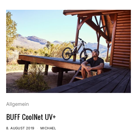
Allgemein
BUFF CoolNet UV+
8. AUGUST 2019
MICHAEL