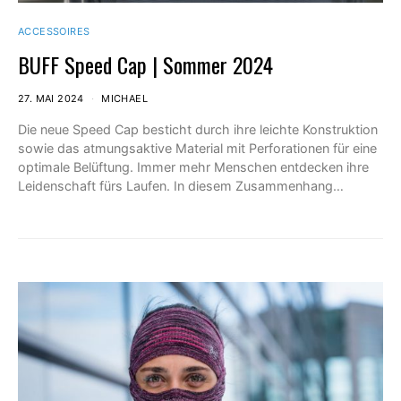
ACCESSOIRES
BUFF Speed Cap | Sommer 2024
27. MAI 2024
MICHAEL
Die neue Speed Cap besticht durch ihre leichte Konstruktion
sowie das atmungsaktive Material mit Perforationen für eine
optimale Belüftung. Immer mehr Menschen entdecken ihre
Leidenschaft fürs Laufen. In diesem Zusammenhang…