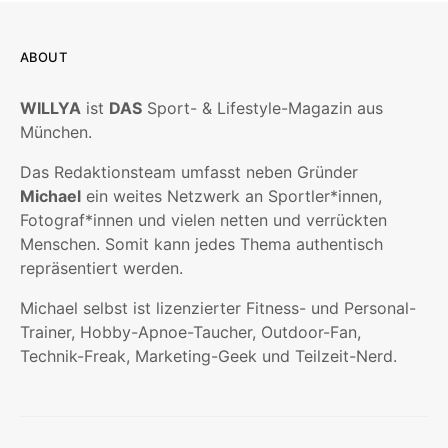
ABOUT
WILLYA
ist
DAS
Sport- & Lifestyle-Magazin aus
München.
Das Redaktionsteam umfasst neben Gründer
Michael
ein weites Netzwerk an Sportler*innen,
Fotograf*innen und vielen netten und verrückten
Menschen. Somit kann jedes Thema authentisch
repräsentiert werden.
Michael selbst ist lizenzierter Fitness- und Personal-
Trainer, Hobby-Apnoe-Taucher, Outdoor-Fan,
Technik-Freak, Marketing-Geek und Teilzeit-Nerd.