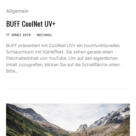
Allgemein
BUFF CoolNet UV+
17. MÄRZ 2019
MICHAEL
BUFF präsentiert mit CoolNet UV+ ein hochfunktionelles
Schlauchtuch mit Kühleffekt. Sie sehen gerade einen
Platzhalterinhalt von YouTube. Um auf den eigentlichen
Inhalt zuzugreifen, klicken Sie auf die Schaltfläche unten.
Bitte…