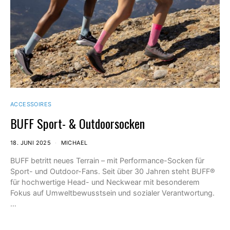
ACCESSOIRES
BUFF Sport- & Outdoorsocken
18. JUNI 2025
MICHAEL
BUFF betritt neues Terrain – mit Performance-Socken für
Sport- und Outdoor-Fans. Seit über 30 Jahren steht BUFF®
für hochwertige Head- und Neckwear mit besonderem
Fokus auf Umweltbewusstsein und sozialer Verantwortung.
…