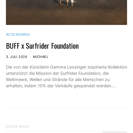
ACCESSOIRES
BUFF x Surfrider Foundation
3. JULI 2024
MICHAEL
Die von der Künstlerin Gemma Lessinger inspirierte Kollektion
unterstützt die Mission der Surfrider Foundation, die
Weltmeere, Wellen und Strände für alle Menschen zu
erhalten, indem 10% der Verkäufe gespendet werden.…
SUCHE NACH: