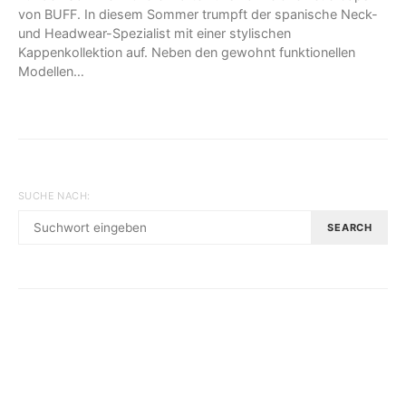
von BUFF. In diesem Sommer trumpft der spanische Neck-
und Headwear-Spezialist mit einer stylischen
Kappenkollektion auf. Neben den gewohnt funktionellen
Modellen…
SUCHE NACH:
SEARCH