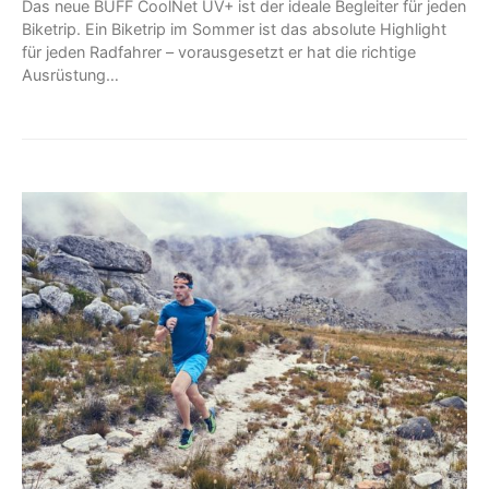
Das neue BUFF CoolNet UV+ ist der ideale Begleiter für jeden
Biketrip. Ein Biketrip im Sommer ist das absolute Highlight
für jeden Radfahrer – vorausgesetzt er hat die richtige
Ausrüstung…