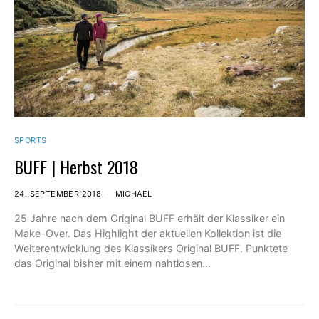
SPORTS
BUFF | Herbst 2018
24. SEPTEMBER 2018
MICHAEL
25 Jahre nach dem Original BUFF erhält der Klassiker ein
Make-Over. Das Highlight der aktuellen Kollektion ist die
Weiterentwicklung des Klassikers Original BUFF. Punktete
das Original bisher mit einem nahtlosen…