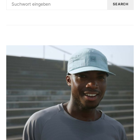
SEARCH