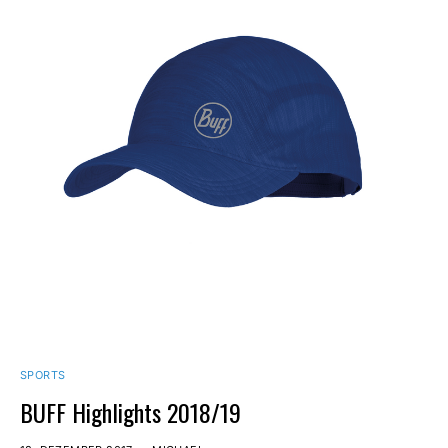
SPORTS
BUFF Highlights 2018/19