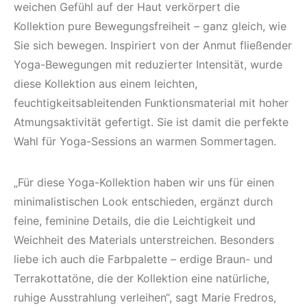
weichen Gefühl auf der Haut verkörpert die
Kollektion pure Bewegungsfreiheit – ganz gleich, wie
Sie sich bewegen. Inspiriert von der Anmut fließender
Yoga-Bewegungen mit reduzierter Intensität, wurde
diese Kollektion aus einem leichten,
feuchtigkeitsableitenden Funktionsmaterial mit hoher
Atmungsaktivität gefertigt. Sie ist damit die perfekte
Wahl für Yoga-Sessions an warmen Sommertagen.
„Für diese Yoga-Kollektion haben wir uns für einen
minimalistischen Look entschieden, ergänzt durch
feine, feminine Details, die die Leichtigkeit und
Weichheit des Materials unterstreichen. Besonders
liebe ich auch die Farbpalette – erdige Braun- und
Terrakottatöne, die der Kollektion eine natürliche,
ruhige Ausstrahlung verleihen“, sagt Marie Fredros,