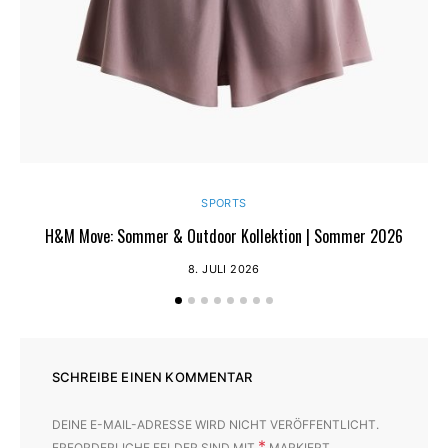
SPORTS
H&M Move: Sommer & Outdoor Kollektion | Sommer 2026
8. JULI 2026
SCHREIBE EINEN KOMMENTAR
DEINE E-MAIL-ADRESSE WIRD NICHT VERÖFFENTLICHT.
*
ERFORDERLICHE FELDER SIND MIT
MARKIERT