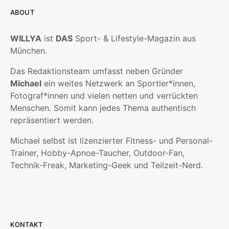
ABOUT
WILLYA
ist
DAS
Sport- & Lifestyle-Magazin aus
München.
Das Redaktionsteam umfasst neben Gründer
Michael
ein weites Netzwerk an Sportler*innen,
Fotograf*innen und vielen netten und verrückten
Menschen. Somit kann jedes Thema authentisch
repräsentiert werden.
Michael selbst ist lizenzierter Fitness- und Personal-
Trainer, Hobby-Apnoe-Taucher, Outdoor-Fan,
Technik-Freak, Marketing-Geek und Teilzeit-Nerd.
KONTAKT