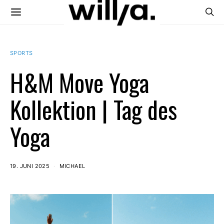
SPORTS
H&M Move Yoga
Kollektion | Tag des
Yoga
19. JUNI 2025
MICHAEL