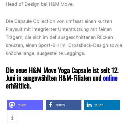
Head of Design bei H&M Move.
Die Capsule Collection von umfasst einen kurzen
Playsuit mit integrierter Unterstützung mit feinen
Trägern, die sich im tief ausgeschnittenen Rücken
kreuzen, einen Sport-BH im ​ Crossback-Design sowie
knöchellange, ausgestellte Leggings.
Die neue H&M Move Yoga Capsule ist seit 12.
Juni in ausgewählten H&M-Filialen und
online
erhältlich.
teilen
teilen
teilen