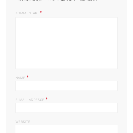
KOMMENTAR
*
NAME
*
E-MAIL-ADRESSE
WEBSITE