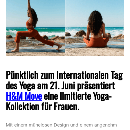
Pünktlich zum Internationalen Tag
des Yoga am 21. Juni präsentiert
H&M Move
eine limitierte Yoga-
Kollektion für Frauen.
Mit einem mühelosen Design und einem angenehm