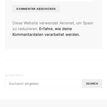
Diese Website verwendet Akismet, um Spam
zu reduzieren.
Erfahre, wie deine
Kommentardaten verarbeitet werden.
SUCHE NACH:
SEARCH