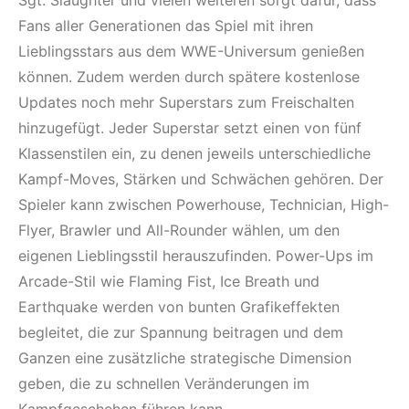
Fans aller Generationen das Spiel mit ihren
Lieblingsstars aus dem WWE-Universum genießen
können. Zudem werden durch spätere kostenlose
Updates noch mehr Superstars zum Freischalten
hinzugefügt. Jeder Superstar setzt einen von fünf
Klassenstilen ein, zu denen jeweils unterschiedliche
Kampf-Moves, Stärken und Schwächen gehören. Der
Spieler kann zwischen Powerhouse, Technician, High-
Flyer, Brawler und All-Rounder wählen, um den
eigenen Lieblingsstil herauszufinden. Power-Ups im
Arcade-Stil wie Flaming Fist, Ice Breath und
Earthquake werden von bunten Grafikeffekten
begleitet, die zur Spannung beitragen und dem
Ganzen eine zusätzliche strategische Dimension
geben, die zu schnellen Veränderungen im
Kampfgeschehen führen kann.