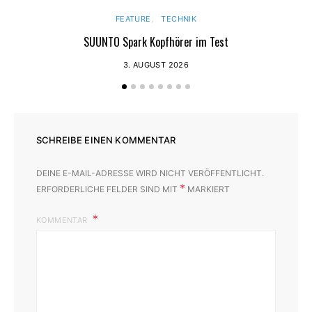
FEATURE
TECHNIK
SUUNTO Spark Kopfhörer im Test
3. AUGUST 2026
SCHREIBE EINEN KOMMENTAR
DEINE E-MAIL-ADRESSE WIRD NICHT VERÖFFENTLICHT.
*
ERFORDERLICHE FELDER SIND MIT
MARKIERT
KOMMENTAR