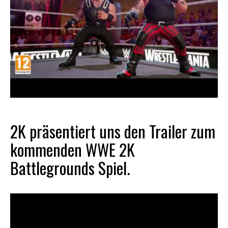
2K präsentiert uns den Trailer zum
kommenden
WWE
2K
Battlegrounds Spiel.