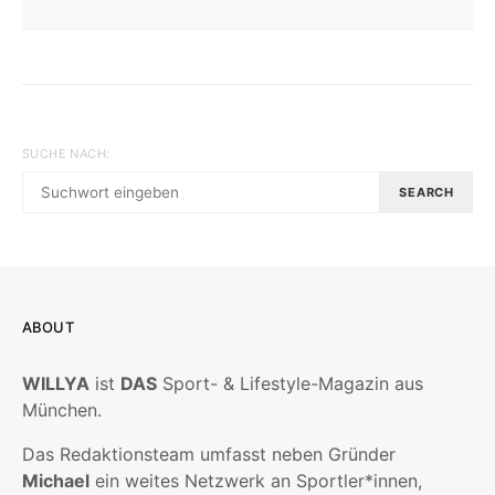
SUCHE NACH:
SEARCH
ABOUT
WILLYA
ist
DAS
Sport- & Lifestyle-Magazin aus
München.
Das Redaktionsteam umfasst neben Gründer
Michael
ein weites Netzwerk an Sportler*innen,