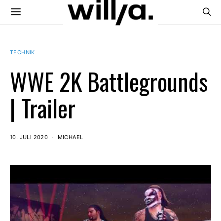
TECHNIK
WWE 2K Battlegrounds
| Trailer
10. JULI 2020
MICHAEL