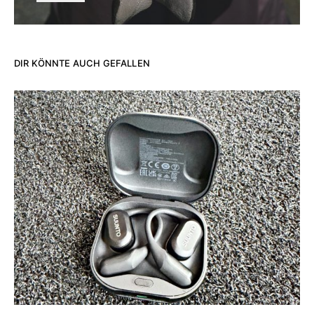
DIR KÖNNTE AUCH GEFALLEN