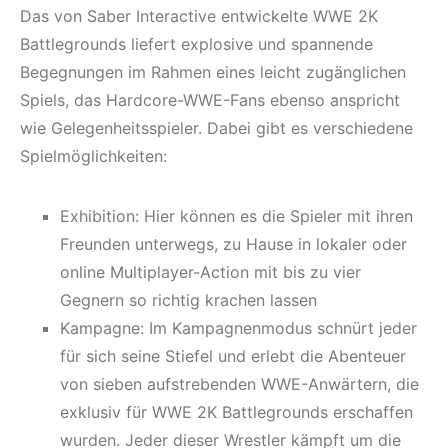
Das von Saber Interactive entwickelte WWE 2K
Battlegrounds liefert explosive und spannende
Begegnungen im Rahmen eines leicht zugänglichen
Spiels, das Hardcore-WWE-Fans ebenso anspricht
wie Gelegenheitsspieler. Dabei gibt es verschiedene
Spielmöglichkeiten:
Exhibition: Hier können es die Spieler mit ihren
Freunden unterwegs, zu Hause in lokaler oder
online Multiplayer-Action mit bis zu vier
Gegnern so richtig krachen lassen
Kampagne: Im Kampagnenmodus schnürt jeder
für sich seine Stiefel und erlebt die Abenteuer
von sieben aufstrebenden WWE-Anwärtern, die
exklusiv für WWE 2K Battlegrounds erschaffen
wurden. Jeder dieser Wrestler kämpft um die