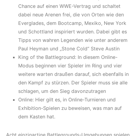
Chance auf einen WWE-Vertrag und schaltet
dabei neue Arenen frei, die von Orten wie den
Everglades, dem Bootcamp, Mexiko, New York
und Schottland inspiriert wurden. Dabei gibt es
Tipps von wahren Legenden wie unter anderem
Paul Heyman und „Stone Cold“ Steve Austin
King of the Battleground: In diesem Online-
Modus beginnen vier Spieler im Ring und vier
weitere warten draußen darauf, sich ebenfalls in
den Kampf zu stürzen. Der Spieler muss sie alle
schlagen, um den Sieg davonzutragen
Online: Hier gilt es, in Online-Turnieren und
Exhibition-Spielen zu beweisen, was man auf
dem Kasten hat.
Acht einzigartige Battlegrounds-Umgebungen spielen