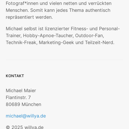
Fotograf*innen und vielen netten und verrückten
Menschen. Somit kann jedes Thema authentisch
repräsentiert werden.
Michael selbst ist lizenzierter Fitness- und Personal-
Trainer, Hobby-Apnoe-Taucher, Outdoor-Fan,
Technik-Freak, Marketing-Geek und Teilzeit-Nerd.
KONTAKT
Michael Maier
Flantinstr. 7
80689 München
michael@willya.de
© 2025 willya.de