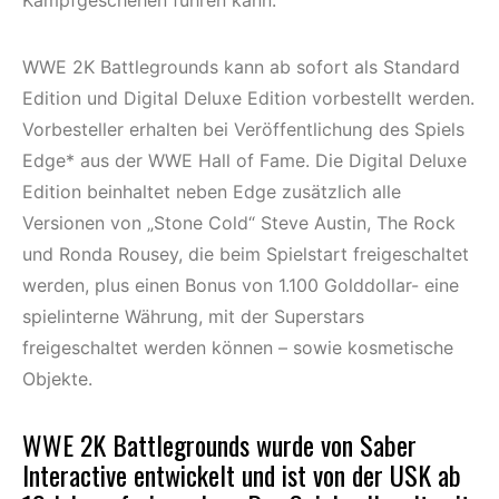
WWE 2K Battlegrounds kann ab sofort als Standard
Edition und Digital Deluxe Edition vorbestellt werden.
Vorbesteller erhalten bei Veröffentlichung des Spiels
Edge* aus der WWE Hall of Fame. Die Digital Deluxe
Edition beinhaltet neben Edge zusätzlich alle
Versionen von „Stone Cold“ Steve Austin, The Rock
und Ronda Rousey, die beim Spielstart freigeschaltet
werden, plus einen Bonus von 1.100 Golddollar- eine
spielinterne Währung, mit der Superstars
freigeschaltet werden können – sowie kosmetische
Objekte.
WWE 2K Battlegrounds wurde von Saber
Interactive entwickelt und ist von der USK ab