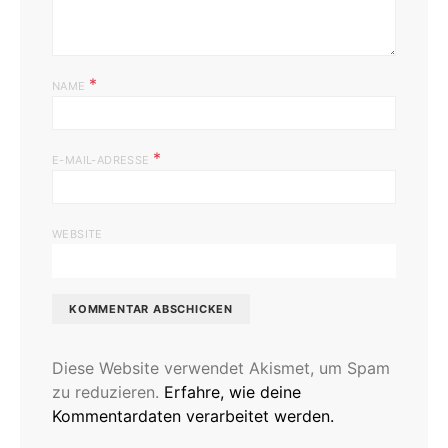
*
NAME
*
E-MAIL-ADRESSE
WEBSITE
Diese Website verwendet Akismet, um Spam
zu reduzieren.
Erfahre, wie deine
Kommentardaten verarbeitet werden.