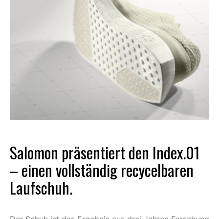
Salomon
präsentiert den Index.01
– einen vollständig recycelbaren
Laufschuh.