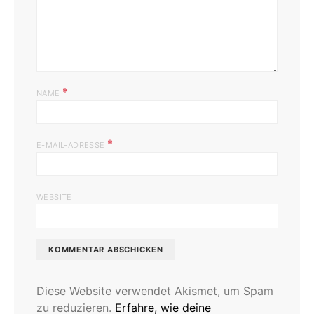
*
NAME
*
E-MAIL-ADRESSE
WEBSITE
Diese Website verwendet Akismet, um Spam
zu reduzieren.
Erfahre, wie deine