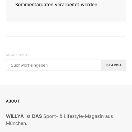
Kommentardaten verarbeitet werden.
SUCHE NACH:
SEARCH
ABOUT
WILLYA
ist
DAS
Sport- & Lifestyle-Magazin aus
München.