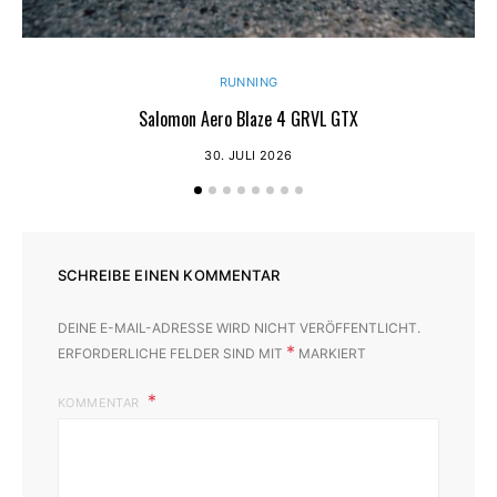
RUNNING
Salomon Aero Blaze 4 GRVL GTX
30. JULI 2026
SCHREIBE EINEN KOMMENTAR
DEINE E-MAIL-ADRESSE WIRD NICHT VERÖFFENTLICHT.
*
ERFORDERLICHE FELDER SIND MIT
MARKIERT
KOMMENTAR