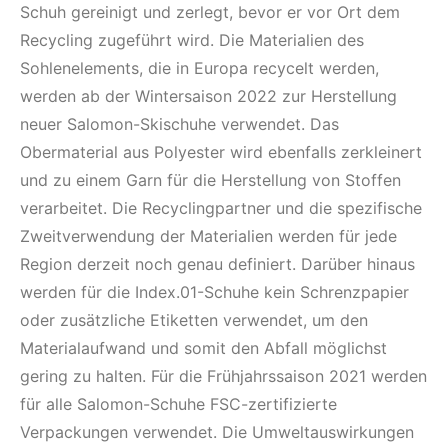
Schuh gereinigt und zerlegt, bevor er vor Ort dem
Recycling zugeführt wird. Die Materialien des
Sohlenelements, die in Europa recycelt werden,
werden ab der Wintersaison 2022 zur Herstellung
neuer Salomon-Skischuhe verwendet. Das
Obermaterial aus Polyester wird ebenfalls zerkleinert
und zu einem Garn für die Herstellung von Stoffen
verarbeitet. Die Recyclingpartner und die spezifische
Zweitverwendung der Materialien werden für jede
Region derzeit noch genau definiert. Darüber hinaus
werden für die Index.01-Schuhe kein Schrenzpapier
oder zusätzliche Etiketten verwendet, um den
Materialaufwand und somit den Abfall möglichst
gering zu halten. Für die Frühjahrssaison 2021 werden
für alle Salomon-Schuhe FSC-zertifizierte
Verpackungen verwendet. Die Umweltauswirkungen