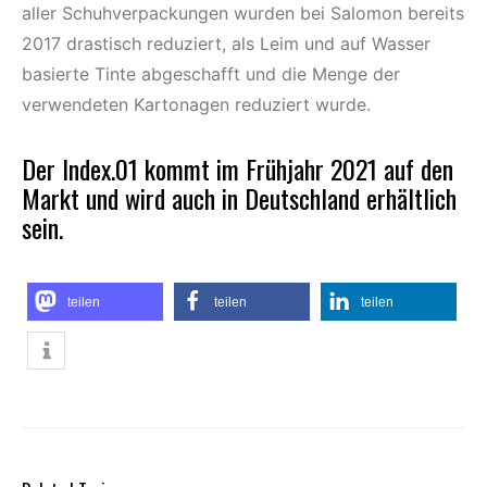
aller Schuhverpackungen wurden bei Salomon bereits
2017 drastisch reduziert, als Leim und auf Wasser
basierte Tinte abgeschafft und die Menge der
verwendeten Kartonagen reduziert wurde.
Der Index.01 kommt im Frühjahr 2021 auf den
Markt und wird auch in
Deutschland
erhältlich
sein.
teilen
teilen
teilen