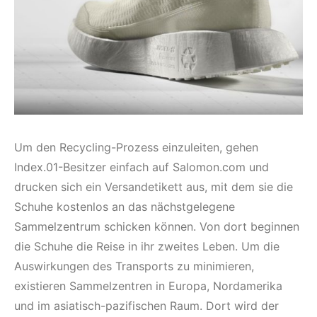
Um den Recycling-Prozess einzuleiten, gehen
Index.01-Besitzer einfach auf Salomon.com und
drucken sich ein Versandetikett aus, mit dem sie die
Schuhe kostenlos an das nächstgelegene
Sammelzentrum schicken können. Von dort beginnen
die Schuhe die Reise in ihr zweites Leben. Um die
Auswirkungen des Transports zu minimieren,
existieren Sammelzentren in Europa, Nordamerika
und im asiatisch-pazifischen Raum. Dort wird der