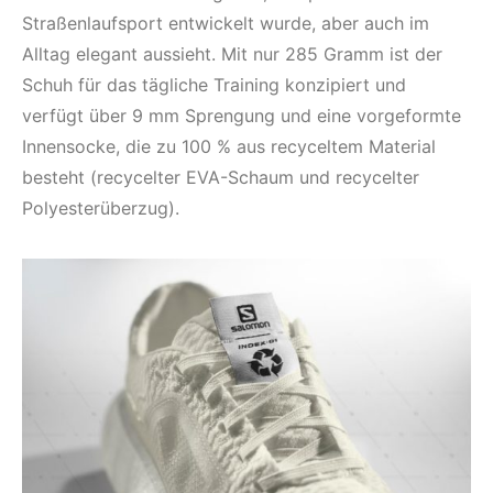
Straßenlaufsport entwickelt wurde, aber auch im
Alltag elegant aussieht. Mit nur 285 Gramm ist der
Schuh für das tägliche Training konzipiert und
verfügt über 9 mm Sprengung und eine vorgeformte
Innensocke, die zu 100 % aus recyceltem Material
besteht (recycelter EVA-Schaum und recycelter
Polyesterüberzug).