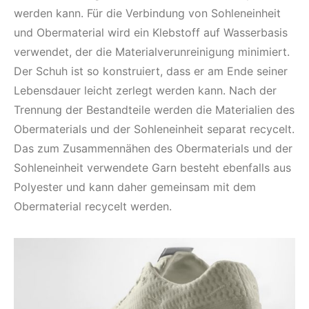
werden kann. Für die Verbindung von Sohleneinheit
und Obermaterial wird ein Klebstoff auf Wasserbasis
verwendet, der die Materialverunreinigung minimiert.
Der Schuh ist so konstruiert, dass er am Ende seiner
Lebensdauer leicht zerlegt werden kann. Nach der
Trennung der Bestandteile werden die Materialien des
Obermaterials und der Sohleneinheit separat recycelt.
Das zum Zusammennähen des Obermaterials und der
Sohleneinheit verwendete Garn besteht ebenfalls aus
Polyester und kann daher gemeinsam mit dem
Obermaterial recycelt werden.