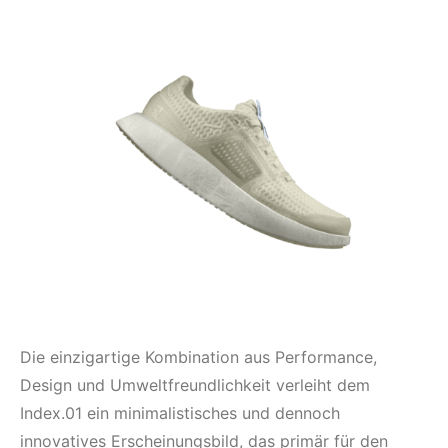
Die einzigartige Kombination aus Performance,
Design und Umweltfreundlichkeit verleiht dem
Index.01 ein minimalistisches und dennoch
innovatives Erscheinungsbild, das primär für den