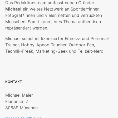
Das Redaktionsteam umfasst neben Gründer
Michael
ein weites Netzwerk an Sportler*innen,
Fotograf*innen und vielen netten und verrückten
Menschen. Somit kann jedes Thema authentisch
repräsentiert werden.
Michael selbst ist lizenzierter Fitness- und Personal-
Trainer, Hobby-Apnoe-Taucher, Outdoor-Fan,
Technik-Freak, Marketing-Geek und Teilzeit-Nerd.
KONTAKT
Michael Maier
Flantinstr. 7
80689 München