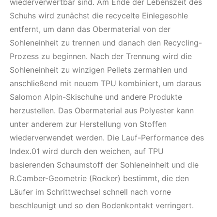
wiederverwertbar sind. Am Ende der Lebenszeit des
Schuhs wird zunächst die recycelte Einlegesohle
entfernt, um dann das Obermaterial von der
Sohleneinheit zu trennen und danach den Recycling-
Prozess zu beginnen. Nach der Trennung wird die
Sohleneinheit zu winzigen Pellets zermahlen und
anschließend mit neuem TPU kombiniert, um daraus
Salomon Alpin-Skischuhe und andere Produkte
herzustellen. Das Obermaterial aus Polyester kann
unter anderem zur Herstellung von Stoffen
wiederverwendet werden. Die Lauf-Performance des
Index.01 wird durch den weichen, auf TPU
basierenden Schaumstoff der Sohleneinheit und die
R.Camber-Geometrie (Rocker) bestimmt, die den
Läufer im Schrittwechsel schnell nach vorne
beschleunigt und so den Bodenkontakt verringert.