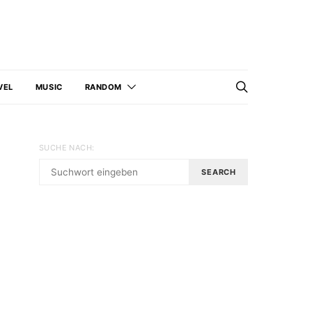
VEL
MUSIC
RANDOM
SUCHE NACH:
SEARCH